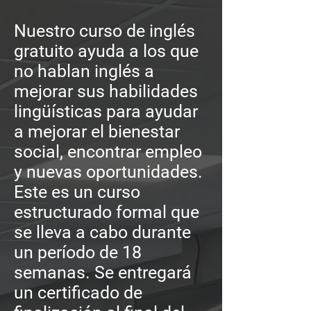
Nuestro curso de inglés
gratuito ayuda a los que
no hablan inglés a
mejorar sus habilidades
lingüísticas para ayudar
a mejorar el bienestar
social, encontrar empleo
y nuevas oportunidades.
Este es un curso
estructurado formal que
se lleva a cabo durante
un período de 18
semanas. Se entregará
un certificado de