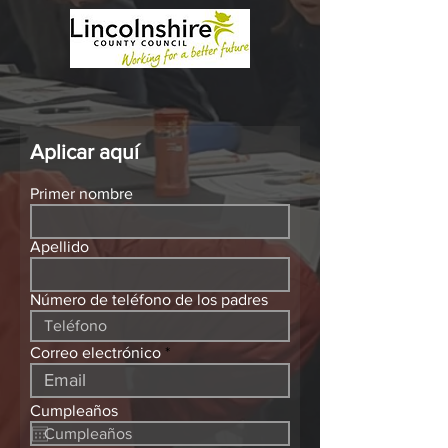
Aplicar aquí
Primer nombre
Apellido
Número de teléfono de los padres
Correo electrónico
Cumpleaños