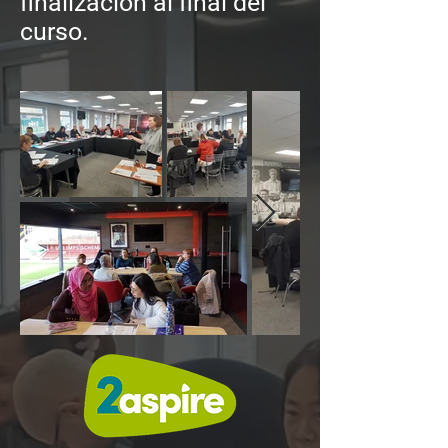
finalización al final del
curso.