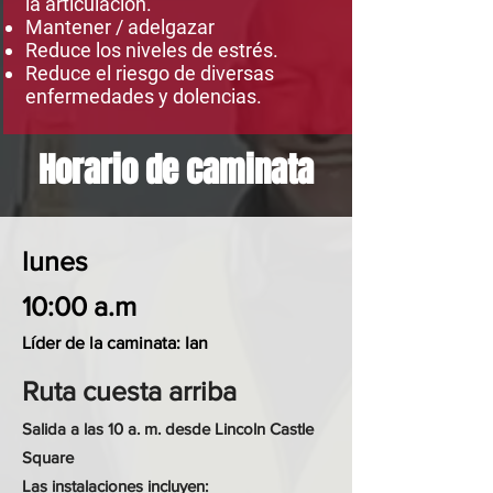
la articulación.
Mantener / adelgazar
Reduce los niveles de estrés.
Reduce el riesgo de diversas
enfermedades y dolencias.
Horario de caminata
lunes
10:00 a.m
Líder de la caminata: Ian
Ruta cuesta arriba
Salida a las 10 a. m. desde Lincoln Castle
Square
Las instalaciones incluyen: