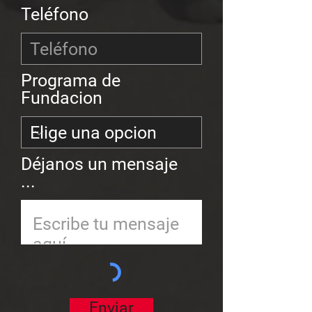
Teléfono
Programa de
Fundacion
Déjanos un mensaje
...
Enviar