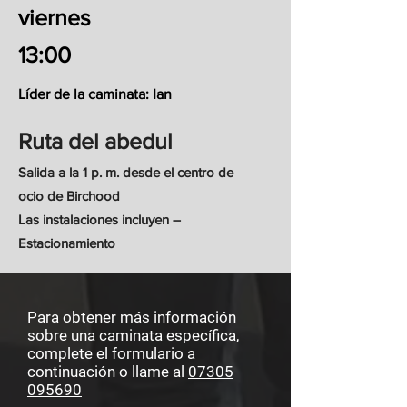
viernes
13:00
Líder de la caminata: Ian
Ruta del abedul
Salida a la 1 p. m. desde el centro de
ocio de Birchood
Las instalaciones incluyen –
Estacionamiento
Para obtener más información
sobre una caminata específica,
complete el formulario a
continuación o llame al
07305
095690