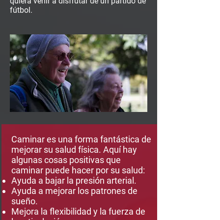
quiera venir a disfrutar de un partido de
fútbol.
Caminar es una forma fantástica de
mejorar su salud física. Aquí hay
algunas cosas positivas que
caminar puede hacer por su salud:
Ayuda a bajar la presión arterial.
Ayuda a mejorar los patrones de
sueño.
Mejora la flexibilidad y la fuerza de